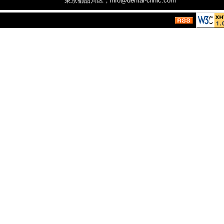
東京都品川区，info@dental-clinic.com