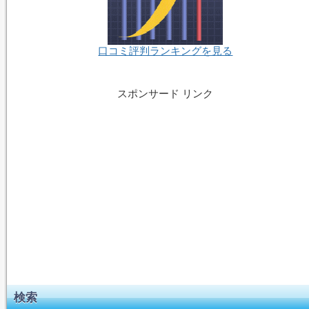
口コミ評判ランキングを見る
スポンサード リンク
検索